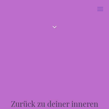
Zurück zu deiner inneren