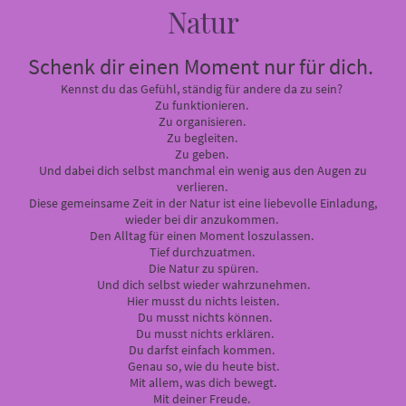
Natur
Schenk dir einen Moment nur für dich.
Kennst du das Gefühl, ständig für andere da zu sein?
Zu funktionieren.
Zu organisieren.
Zu begleiten.
Zu geben.
Und dabei dich selbst manchmal ein wenig aus den Augen zu
verlieren.
Diese gemeinsame Zeit in der Natur ist eine liebevolle Einladung,
wieder bei dir anzukommen.
Den Alltag für einen Moment loszulassen.
Tief durchzuatmen.
Die Natur zu spüren.
Und dich selbst wieder wahrzunehmen.
Hier musst du nichts leisten.
Du musst nichts können.
Du musst nichts erklären.
Du darfst einfach kommen.
Genau so, wie du heute bist.
Mit allem, was dich bewegt.
Mit deiner Freude.