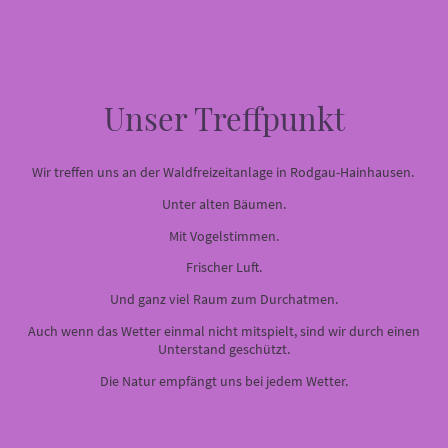
Unser Treffpunkt
Wir treffen uns an der Waldfreizeitanlage in Rodgau-Hainhausen.
Unter alten Bäumen.
Mit Vogelstimmen.
Frischer Luft.
Und ganz viel Raum zum Durchatmen.
Auch wenn das Wetter einmal nicht mitspielt, sind wir durch einen
Unterstand geschützt.
Die Natur empfängt uns bei jedem Wetter.